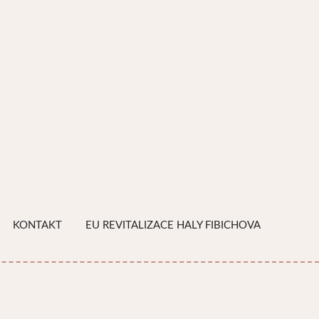
KONTAKT
EU REVITALIZACE HALY FIBICHOVA